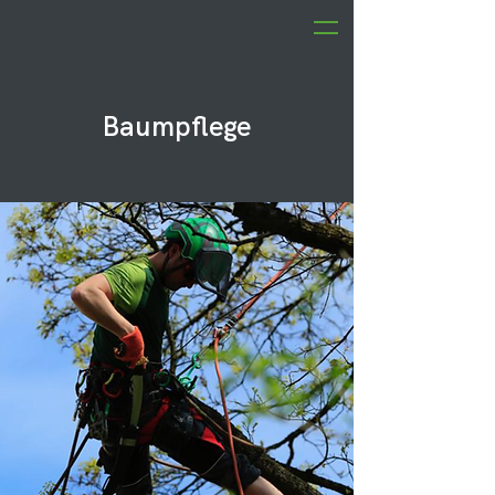
Baumpflege